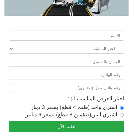
اختار العرض المناسب لك:
اشتري واحد (طقم 4 قطع) بسعر 3 دينار
اشتري اثنين(طقمين 8 قطع) بسعر 6 دنانير
اطلب الآن