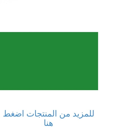
للمزيد من المنتجات اضغط
هنا