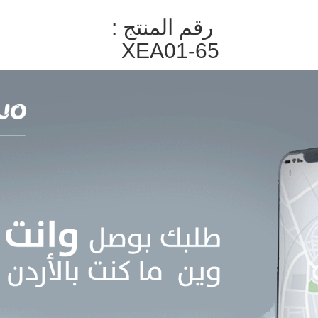
رقم المنتج :
XEA01-65