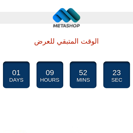
الوقت المتبقي للعرض
01
09
52
22
DAYS
HOURS
MINS
SEC