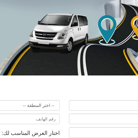
اختار العرض المناسب لك: