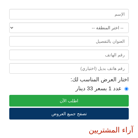
اختار العرض المناسب لك:
عدد 1 بسعر 33 دينار
اطلب الآن
تصفح جميع العروض
آراء المشتريين