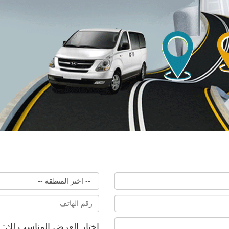
اختار العرض المناسب لك: