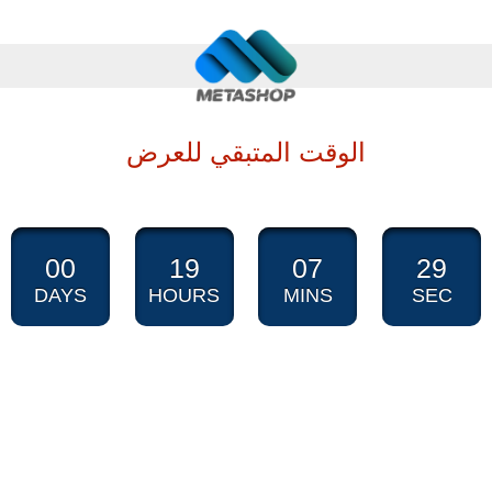
الوقت المتبقي للعرض
00
19
07
28
DAYS
HOURS
MINS
SEC