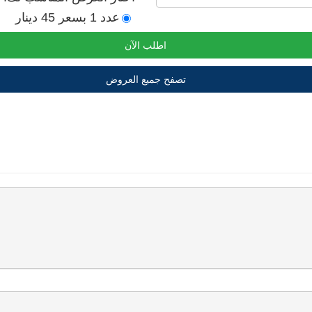
عدد 1 بسعر 45 دينار
اطلب الآن
تصفح جميع العروض