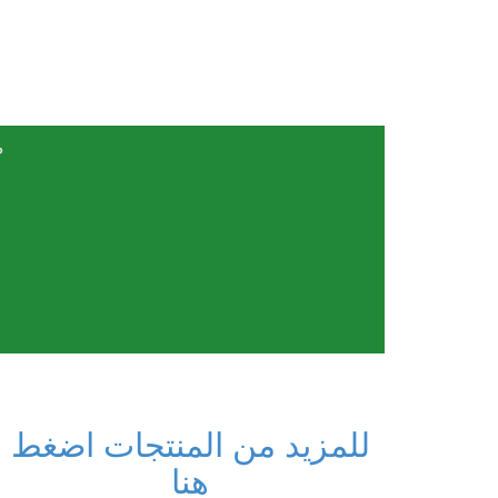
مؤ
للمزيد من المنتجات اضغط
هنا