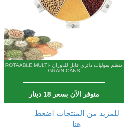
منظم بقوليات دائري قابل للدوران ROTAABLE MULTI-
GRAIN CANS
______________________
متوفر الآن بسعر 18 دينار
للمزيد من المنتجات اضغط
هنا